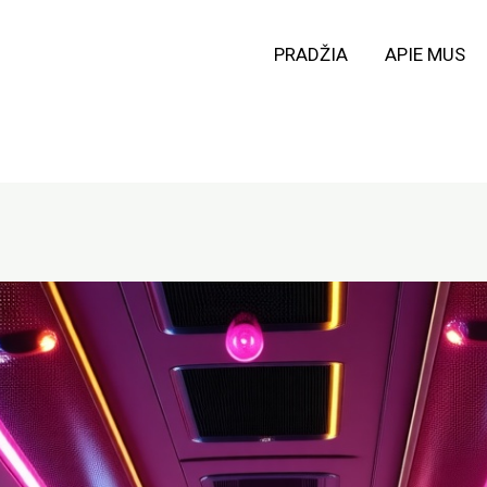
PRADŽIA
APIE MUS