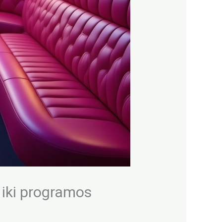
 iki programos