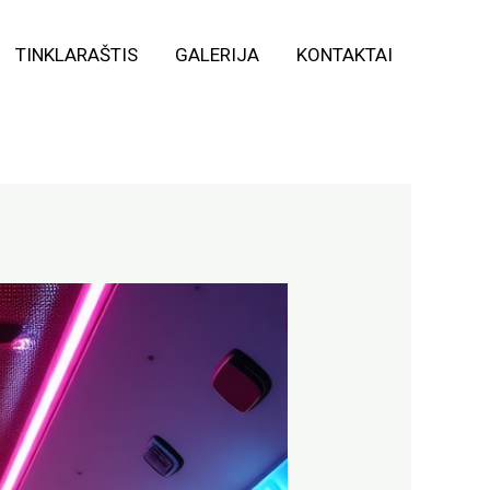
TINKLARAŠTIS
GALERIJA
KONTAKTAI