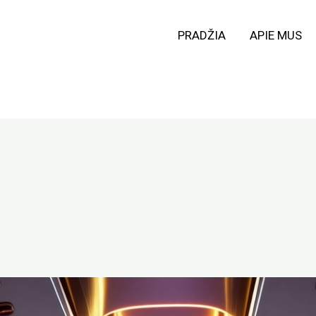
PRADŽIA
APIE MUS