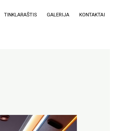
TINKLARAŠTIS
GALERIJA
KONTAKTAI